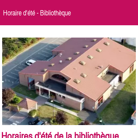
Horaire d'été - Bibliothèque
Horaires d'été de la bibliothèque