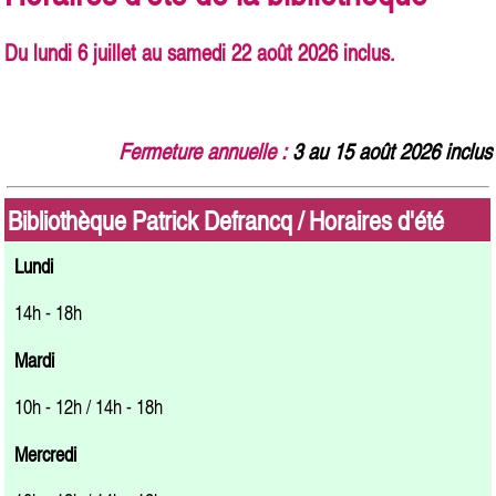
Du lundi 6 juillet au samedi 22 août 2026 inclus.
Fermeture annuelle :
3 au 15 août 2026 inclus
Bibliothèque Patrick Defrancq / Horaires d'été
Lundi
14h - 18h
Mardi
10h - 12h / 14h - 18h
Mercredi