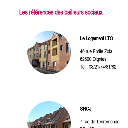
Les références des bailleurs sociaux
Le Logement LTO
46 rue Emile Zola
62590 Oignies
Tél : 03/21/74/81/82
SRCJ
7 rue de Tenremonde