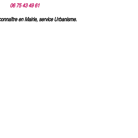
06 75 43 49 61
connaître en Mairie, service Urbanisme.