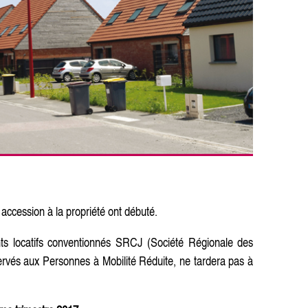
accession à la propriété ont débuté.
ts locatifs conventionnés SRCJ (Société Régionale des
servés aux Personnes à Mobilité Réduite, ne tardera pas à