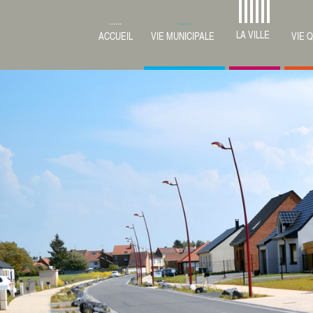
LA VILLE
ACCUEIL
VIE MUNICIPALE
VIE 