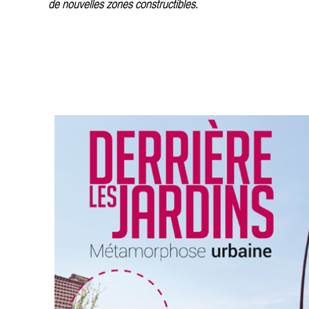
de nouvelles zones constructibles.