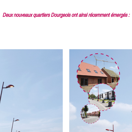
Deux nouveaux quartiers Dourgeois ont ainsi récemment émergés :