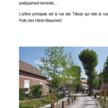
pratiquement terminée ...
L'artère principale est la rue des Tilleuls qui relie la 
Puits vers Hénin-Beaumont