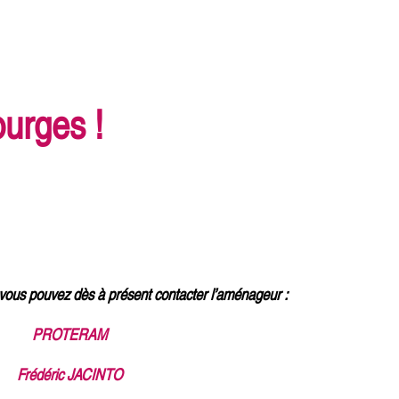
urges !
, vous pouvez dès à présent contacter l’aménageur :
PROTERAM
Frédéric JACINTO