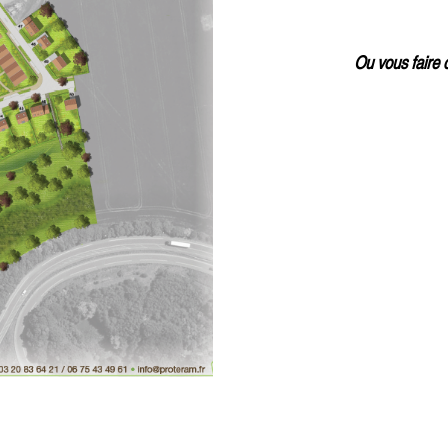
Ou vous faire 