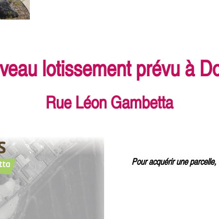
veau lotissement prévu à Do
Rue Léon Gambetta
Pour acquérir une parcelle